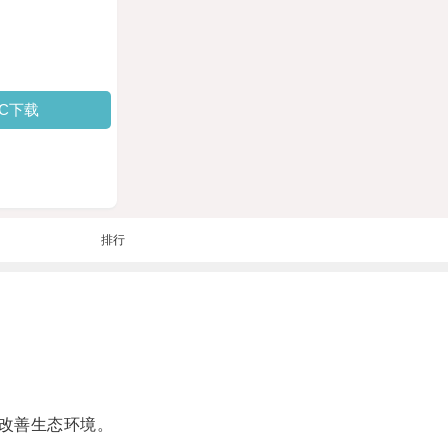
PC下载
排行
改善生态环境。