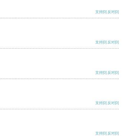
支持
[0]
反对
[0]
支持
[0]
反对
[0]
支持
[0]
反对
[0]
支持
[0]
反对
[0]
支持
[0]
反对
[0]