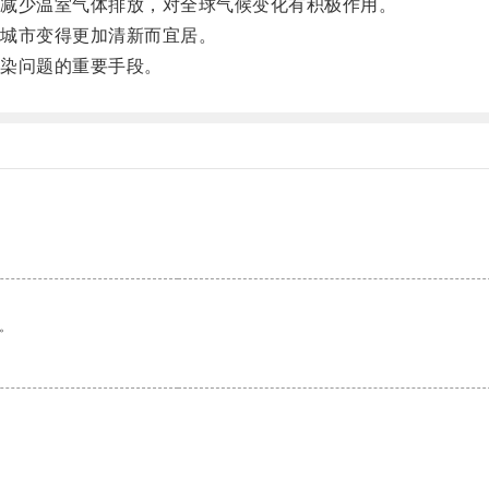
减少温室气体排放，对全球气候变化有积极作用。
城市变得更加清新而宜居。
染问题的重要手段。
。