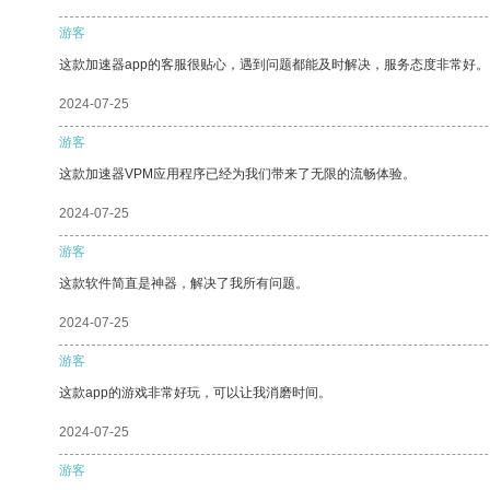
游客
这款加速器app的客服很贴心，遇到问题都能及时解决，服务态度非常好。
2024-07-25
游客
这款加速器VPM应用程序已经为我们带来了无限的流畅体验。
2024-07-25
游客
这款软件简直是神器，解决了我所有问题。
2024-07-25
游客
这款app的游戏非常好玩，可以让我消磨时间。
2024-07-25
游客