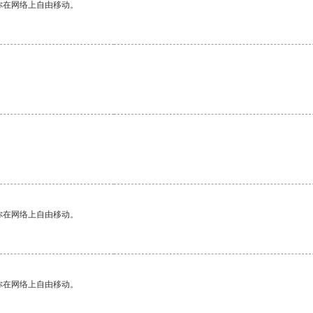
你在网络上自由移动。
。
你在网络上自由移动。
你在网络上自由移动。