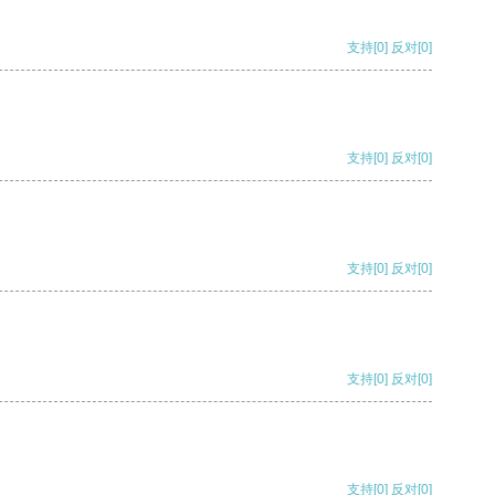
支持
[0]
反对
[0]
支持
[0]
反对
[0]
支持
[0]
反对
[0]
支持
[0]
反对
[0]
支持
[0]
反对
[0]