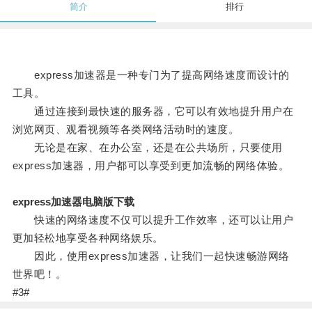
简介
排行
express加速器是一种专门为了提高网络速度而设计的
工具。
通过连接到最快速的服务器，它可以有效地提升用户在
浏览网页、观看视频等各类网络活动时的速度。
无论是在家、在办公室，还是在公共场所，只要使用
express加速器，用户都可以享受到更加流畅的网络体验。
express加速器电脑版下载
快速的网络速度不仅可以提升工作效率，还可以让用户
更加轻松地享受各种网络娱乐。
因此，使用express加速器，让我们一起快速畅游网络
世界吧！。
#3#