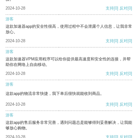
2024-10-28
支持
[0]
反对
[0]
游客
这款加速器app的安全性很高，使用过程中不会泄露个人信息，让我非常
放心。
2024-10-28
支持
[0]
反对
[0]
游客
这款加速器VPM应用程序可以给你提供最高速度和安全性的连接，并帮
助你在网络上自由移动。
2024-10-28
支持
[0]
反对
[0]
游客
这款app的物流非常快捷，我下单后很快就能收到商品。
2024-10-28
支持
[0]
反对
[0]
游客
这款app的售后服务非常完善，遇到问题总是能够得到妥善解决，让我能
够放心购物。
2024-10-28
支持
[0]
反对
[0]