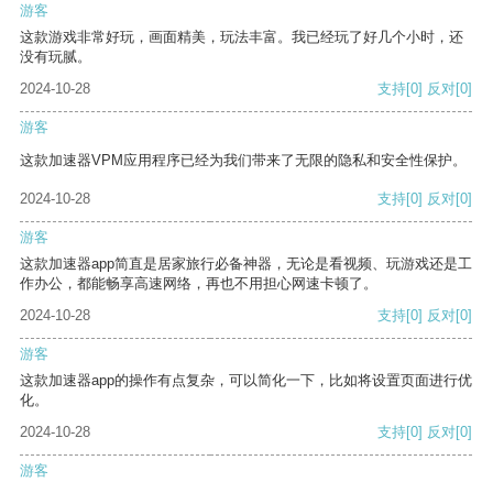
游客
这款游戏非常好玩，画面精美，玩法丰富。我已经玩了好几个小时，还
没有玩腻。
2024-10-28
支持
[0]
反对
[0]
游客
这款加速器VPM应用程序已经为我们带来了无限的隐私和安全性保护。
2024-10-28
支持
[0]
反对
[0]
游客
这款加速器app简直是居家旅行必备神器，无论是看视频、玩游戏还是工
作办公，都能畅享高速网络，再也不用担心网速卡顿了。
2024-10-28
支持
[0]
反对
[0]
游客
这款加速器app的操作有点复杂，可以简化一下，比如将设置页面进行优
化。
2024-10-28
支持
[0]
反对
[0]
游客