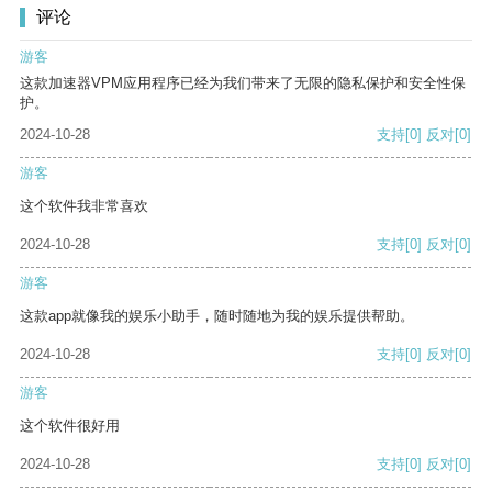
评论
游客
这款加速器VPM应用程序已经为我们带来了无限的隐私保护和安全性保
护。
2024-10-28
支持
[0]
反对
[0]
游客
这个软件我非常喜欢
2024-10-28
支持
[0]
反对
[0]
游客
这款app就像我的娱乐小助手，随时随地为我的娱乐提供帮助。
2024-10-28
支持
[0]
反对
[0]
游客
这个软件很好用
2024-10-28
支持
[0]
反对
[0]