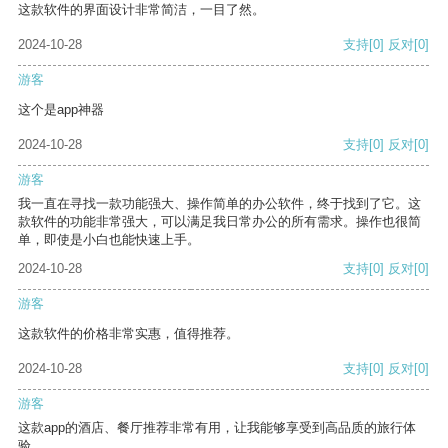
这款软件的界面设计非常简洁，一目了然。
2024-10-28
支持
[0]
反对
[0]
游客
这个是app神器
2024-10-28
支持
[0]
反对
[0]
游客
我一直在寻找一款功能强大、操作简单的办公软件，终于找到了它。这
款软件的功能非常强大，可以满足我日常办公的所有需求。操作也很简
单，即使是小白也能快速上手。
2024-10-28
支持
[0]
反对
[0]
游客
这款软件的价格非常实惠，值得推荐。
2024-10-28
支持
[0]
反对
[0]
游客
这款app的酒店、餐厅推荐非常有用，让我能够享受到高品质的旅行体
验。