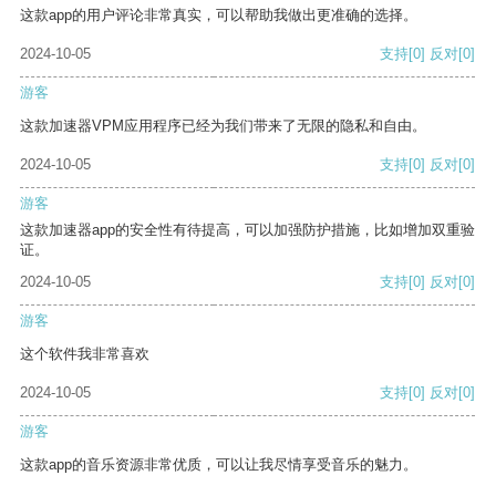
这款app的用户评论非常真实，可以帮助我做出更准确的选择。
2024-10-05
支持
[0]
反对
[0]
游客
这款加速器VPM应用程序已经为我们带来了无限的隐私和自由。
2024-10-05
支持
[0]
反对
[0]
游客
这款加速器app的安全性有待提高，可以加强防护措施，比如增加双重验
证。
2024-10-05
支持
[0]
反对
[0]
游客
这个软件我非常喜欢
2024-10-05
支持
[0]
反对
[0]
游客
这款app的音乐资源非常优质，可以让我尽情享受音乐的魅力。