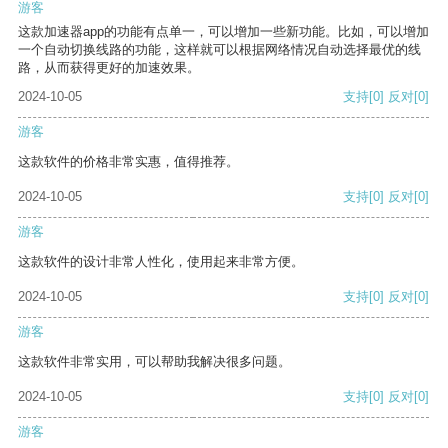
游客
这款加速器app的功能有点单一，可以增加一些新功能。比如，可以增加
一个自动切换线路的功能，这样就可以根据网络情况自动选择最优的线
路，从而获得更好的加速效果。
2024-10-05
支持
[0]
反对
[0]
游客
这款软件的价格非常实惠，值得推荐。
2024-10-05
支持
[0]
反对
[0]
游客
这款软件的设计非常人性化，使用起来非常方便。
2024-10-05
支持
[0]
反对
[0]
游客
这款软件非常实用，可以帮助我解决很多问题。
2024-10-05
支持
[0]
反对
[0]
游客