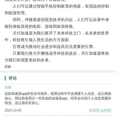
人们可以通过智能手机控制家里的电器，实现远程控制
和能源管理。
同时，伴随着虚拟现实技术的兴起，人们可以在家中体
验到身临其境的电影、游戏和旅游体验。
天行加速器为我们展开了未来科技之门，在未来的世界
中，科技将引领人类生活的方方面面。
它将成为推动社会进步和提高生活质量的引擎。
只要我们努力不懈地追寻科技的进步，天行加速器将助
力我们实现更美好的未来。
#3#
评论
游客
这款加速器app的安全性很高，使用过程中不会泄露个人信息，这让我很
放心。我以前使用过一些其他的加速器app，经常会出现个人信息泄露的
情况，这让我非常担心。
2024-10-05
支持
[0]
反对
[0]