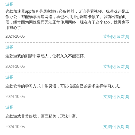
游客
这款加速器app简直是居家旅行必备神器，无论是看视频、玩游戏还是工
作办公，都能畅享高速网络，再也不用担心网速卡顿了。以前出差的时
候，经常因为网速慢而无法正常使用网络，现在有了这个app，我再也不
用担心了。
2024-10-05
支持
[0]
反对
[0]
游客
这款游戏的剧情非常感人，让我久久不能忘怀。
2024-10-05
支持
[0]
反对
[0]
游客
这款软件的学习方式非常灵活，可以根据自己的需求选择学习方式。
2024-10-05
支持
[0]
反对
[0]
游客
这款游戏非常好玩，画面精美，玩法丰富。
2024-10-05
支持
[0]
反对
[0]