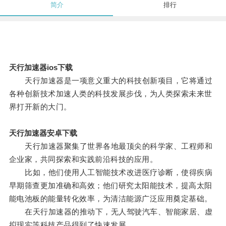
简介
排行
天行加速器ios下载
天行加速器是一项意义重大的科技创新项目，它将通过
各种创新技术加速人类的科技发展步伐，为人类探索未来世
界打开新的大门。
天行加速器安卓下载
天行加速器聚集了世界各地最顶尖的科学家、工程师和
企业家，共同探索和实践前沿科技的应用。
比如，他们使用人工智能技术改进医疗诊断，使得疾病
早期筛查更加准确和高效；他们研究太阳能技术，提高太阳
能电池板的能量转化效率，为清洁能源广泛应用奠定基础。
在天行加速器的推动下，无人驾驶汽车、智能家居、虚
拟现实等科技产品得到了快速发展。