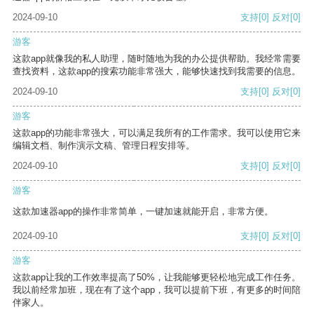
2024-09-10
支持
[0]
反对
[0]
游客
这款app就像我的私人助理，随时随地为我的办公提供帮助。我经常需要
查找资料，这款app的搜索功能非常强大，能够快速找到我需要的信息。
2024-09-10
支持
[0]
反对
[0]
游客
这款app的功能非常强大，可以满足我所有的工作需求。我可以使用它来
编辑文档、制作演示文稿、管理日程安排等。
2024-09-10
支持
[0]
反对
[0]
游客
这款加速器app的操作非常简单，一键加速就能开启，非常方便。
2024-09-10
支持
[0]
反对
[0]
游客
这款app让我的工作效率提高了50%，让我能够更轻松地完成工作任务。
我以前经常加班，现在有了这个app，我可以提前下班，有更多的时间陪
伴家人。