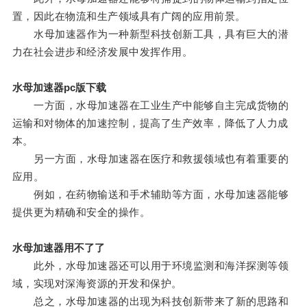
置，因此在物流和生产领域具有广阔的应用前景。
水母加速器作为一种新型科技创新工具，具有巨大的潜
力在社会进步和经济发展中发挥作用。
水母加速器pc版下载
一方面，水母加速器在工业生产中能够自主完成货物的
运输和对物体的加速控制，提高了生产效率，降低了人力成
本。
另一方面，水母加速器在医疗和救援领域也有着重要的
应用。
例如，在药物输送和手术辅助等方面，水母加速器能够
提供更为精确和安全的操作。
水母加速器用不了了
此外，水母加速器还可以用于环境监测和海洋探测等领
域，实现对深海资源的开发和保护。
总之，水母加速器的出现为科技创新带来了新的思路和