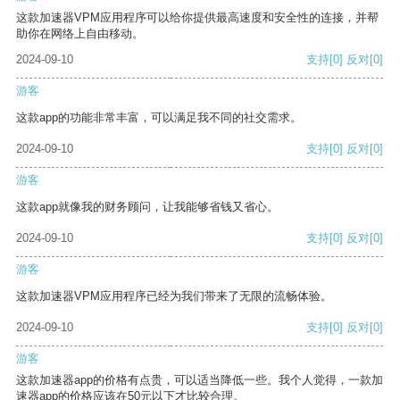
这款加速器VPM应用程序可以给你提供最高速度和安全性的连接，并帮
助你在网络上自由移动。
2024-09-10
支持
[0]
反对
[0]
游客
这款app的功能非常丰富，可以满足我不同的社交需求。
2024-09-10
支持
[0]
反对
[0]
游客
这款app就像我的财务顾问，让我能够省钱又省心。
2024-09-10
支持
[0]
反对
[0]
游客
这款加速器VPM应用程序已经为我们带来了无限的流畅体验。
2024-09-10
支持
[0]
反对
[0]
游客
这款加速器app的价格有点贵，可以适当降低一些。我个人觉得，一款加
速器app的价格应该在50元以下才比较合理。