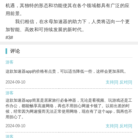
机遇，其独特的形态和功能使其在各个领域都具有广泛的应
用前景。
我们相信，在水母加速器的助力下，人类将迈向一个更
加智能、高效和可持续发展的新时代。
#3#
评论
游客
这款加速器app的价格有点贵，可以适当降低一些，这样会更加亲民。
2024-09-10
支持
[0]
反对
[0]
游客
这款加速器app简直是居家旅行必备神器，无论是看视频、玩游戏还是工
作办公，都能畅享高速网络，再也不用担心网速卡顿了。以前出差的时
候，经常因为网速慢而无法正常使用网络，现在有了这个app，我再也不
用担心了。
2024-09-10
支持
[0]
反对
[0]
游客