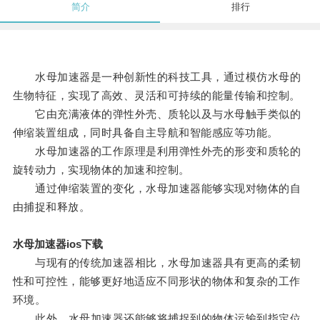
简介
排行
水母加速器是一种创新性的科技工具，通过模仿水母的
生物特征，实现了高效、灵活和可持续的能量传输和控制。
它由充满液体的弹性外壳、质轮以及与水母触手类似的
伸缩装置组成，同时具备自主导航和智能感应等功能。
水母加速器的工作原理是利用弹性外壳的形变和质轮的
旋转动力，实现物体的加速和控制。
通过伸缩装置的变化，水母加速器能够实现对物体的自
由捕捉和释放。
水母加速器ios下载
与现有的传统加速器相比，水母加速器具有更高的柔韧
性和可控性，能够更好地适应不同形状的物体和复杂的工作
环境。
此外，水母加速器还能够将捕捉到的物体运输到指定位