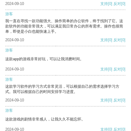
2024-09-10
支持
[0]
反对
[0]
游客
我一直在寻找一款功能强大、操作简单的办公软件，终于找到了它。这
款软件的功能非常强大，可以满足我日常办公的所有需求。操作也很简
单，即使是小白也能快速上手。
2024-09-10
支持
[0]
反对
[0]
游客
这款app的游戏非常好玩，可以让我消磨时间。
2024-09-10
支持
[0]
反对
[0]
游客
这款学习软件的学习方式非常灵活，可以根据自己的需求选择学习方
式。我可以根据自己的时间安排学习进度。
2024-09-10
支持
[0]
反对
[0]
游客
这款游戏的剧情非常感人，让我久久不能忘怀。
2024-09-10
支持
[0]
反对
[0]