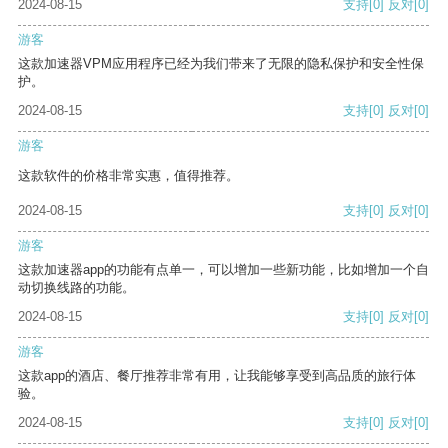
2024-08-15
支持
[0]
反对
[0]
游客
这款加速器VPM应用程序已经为我们带来了无限的隐私保护和安全性保
护。
2024-08-15
支持
[0]
反对
[0]
游客
这款软件的价格非常实惠，值得推荐。
2024-08-15
支持
[0]
反对
[0]
游客
这款加速器app的功能有点单一，可以增加一些新功能，比如增加一个自
动切换线路的功能。
2024-08-15
支持
[0]
反对
[0]
游客
这款app的酒店、餐厅推荐非常有用，让我能够享受到高品质的旅行体
验。
2024-08-15
支持
[0]
反对
[0]