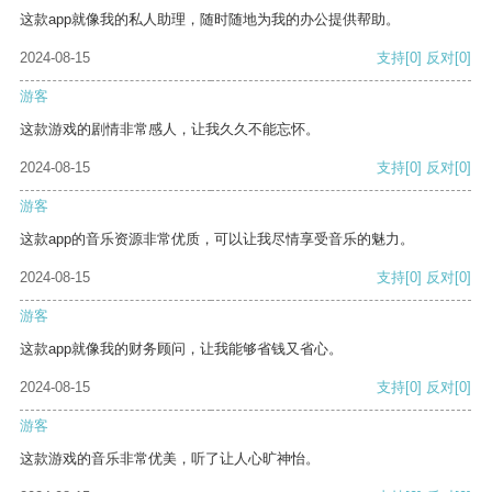
这款app就像我的私人助理，随时随地为我的办公提供帮助。
2024-08-15
支持
[0]
反对
[0]
游客
这款游戏的剧情非常感人，让我久久不能忘怀。
2024-08-15
支持
[0]
反对
[0]
游客
这款app的音乐资源非常优质，可以让我尽情享受音乐的魅力。
2024-08-15
支持
[0]
反对
[0]
游客
这款app就像我的财务顾问，让我能够省钱又省心。
2024-08-15
支持
[0]
反对
[0]
游客
这款游戏的音乐非常优美，听了让人心旷神怡。