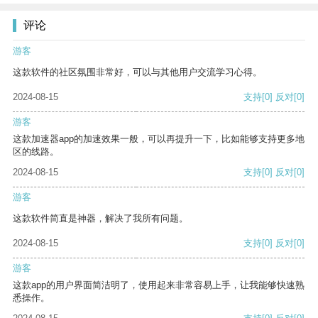
评论
游客
这款软件的社区氛围非常好，可以与其他用户交流学习心得。
2024-08-15
支持
[0]
反对
[0]
游客
这款加速器app的加速效果一般，可以再提升一下，比如能够支持更多地
区的线路。
2024-08-15
支持
[0]
反对
[0]
游客
这款软件简直是神器，解决了我所有问题。
2024-08-15
支持
[0]
反对
[0]
游客
这款app的用户界面简洁明了，使用起来非常容易上手，让我能够快速熟
悉操作。