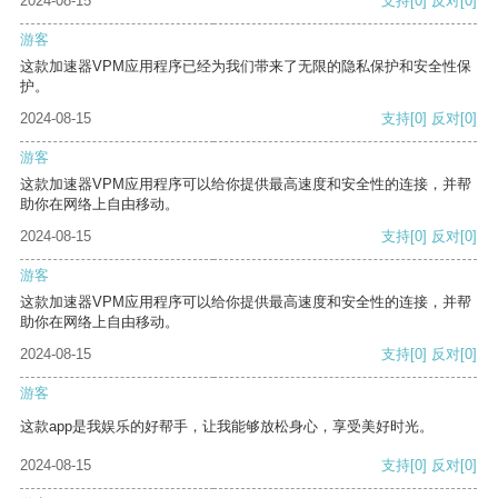
2024-08-15
支持
[0]
反对
[0]
游客
这款加速器VPM应用程序已经为我们带来了无限的隐私保护和安全性保
护。
2024-08-15
支持
[0]
反对
[0]
游客
这款加速器VPM应用程序可以给你提供最高速度和安全性的连接，并帮
助你在网络上自由移动。
2024-08-15
支持
[0]
反对
[0]
游客
这款加速器VPM应用程序可以给你提供最高速度和安全性的连接，并帮
助你在网络上自由移动。
2024-08-15
支持
[0]
反对
[0]
游客
这款app是我娱乐的好帮手，让我能够放松身心，享受美好时光。
2024-08-15
支持
[0]
反对
[0]