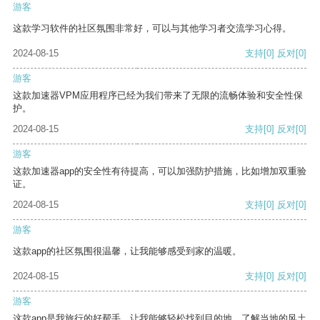
游客
这款学习软件的社区氛围非常好，可以与其他学习者交流学习心得。
2024-08-15
支持
[0]
反对
[0]
游客
这款加速器VPM应用程序已经为我们带来了无限的流畅体验和安全性保
护。
2024-08-15
支持
[0]
反对
[0]
游客
这款加速器app的安全性有待提高，可以加强防护措施，比如增加双重验
证。
2024-08-15
支持
[0]
反对
[0]
游客
这款app的社区氛围很温馨，让我能够感受到家的温暖。
2024-08-15
支持
[0]
反对
[0]
游客
这款app是我旅行的好帮手，让我能够轻松找到目的地，了解当地的风土