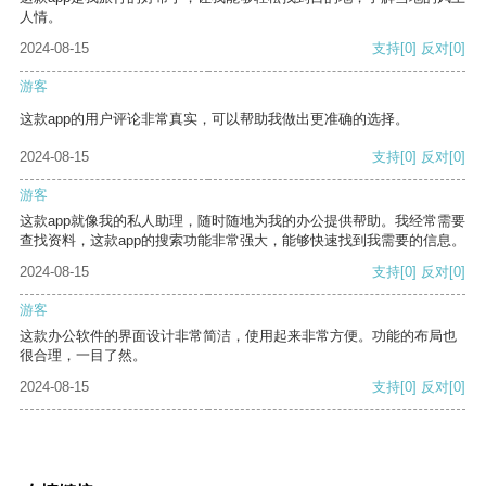
人情。
2024-08-15
支持
[0]
反对
[0]
游客
这款app的用户评论非常真实，可以帮助我做出更准确的选择。
2024-08-15
支持
[0]
反对
[0]
游客
这款app就像我的私人助理，随时随地为我的办公提供帮助。我经常需要
查找资料，这款app的搜索功能非常强大，能够快速找到我需要的信息。
2024-08-15
支持
[0]
反对
[0]
游客
这款办公软件的界面设计非常简洁，使用起来非常方便。功能的布局也
很合理，一目了然。
2024-08-15
支持
[0]
反对
[0]