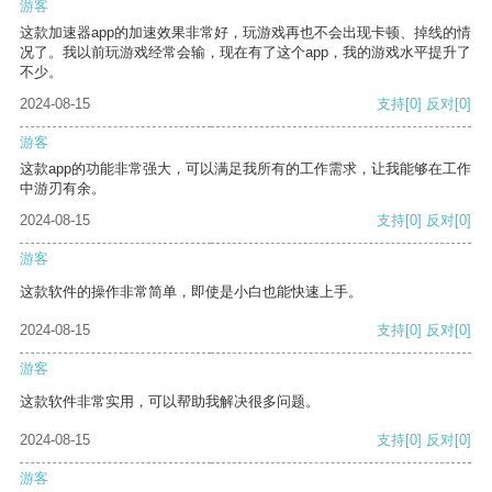
游客
这款加速器app的加速效果非常好，玩游戏再也不会出现卡顿、掉线的情
况了。我以前玩游戏经常会输，现在有了这个app，我的游戏水平提升了
不少。
2024-08-15
支持
[0]
反对
[0]
游客
这款app的功能非常强大，可以满足我所有的工作需求，让我能够在工作
中游刃有余。
2024-08-15
支持
[0]
反对
[0]
游客
这款软件的操作非常简单，即使是小白也能快速上手。
2024-08-15
支持
[0]
反对
[0]
游客
这款软件非常实用，可以帮助我解决很多问题。
2024-08-15
支持
[0]
反对
[0]
游客