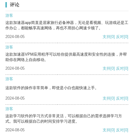
评论
游客
这款加速器app简直是居家旅行必备神器，无论是看视频、玩游戏还是工
作办公，都能畅享高速网络，再也不用担心网速卡顿了。
2024-08-05
支持
[0]
反对
[0]
游客
这款加速器VPM应用程序可以给你提供最高速度和安全性的连接，并帮
助你在网络上自由移动。
2024-08-05
支持
[0]
反对
[0]
游客
这款软件的操作非常简单，即使是小白也能快速上手。
2024-08-05
支持
[0]
反对
[0]
游客
这款学习软件的学习方式非常灵活，可以根据自己的需求选择学习方
式。我可以根据自己的时间安排学习进度。
2024-08-05
支持
[0]
反对
[0]