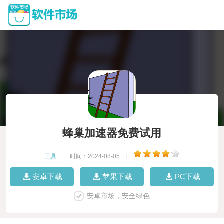
蜂巢加速器免费试用
工具
|
时间：2024-08-05
|
安卓下载
苹果下载
PC下载
安卓市场，安全绿色