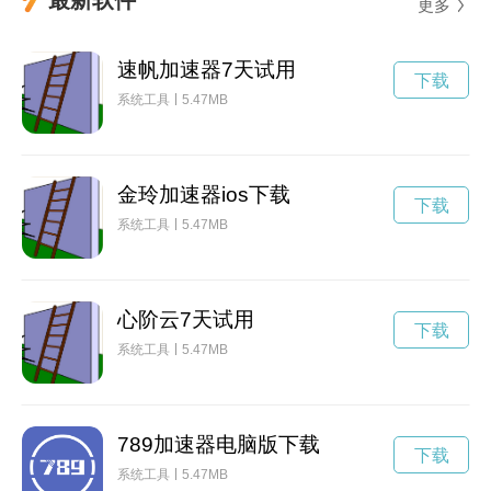
更多
速帆加速器7天试用
下载
系统工具
5.47MB
金玲加速器ios下载
下载
系统工具
5.47MB
心阶云7天试用
下载
系统工具
5.47MB
789加速器电脑版下载
下载
系统工具
5.47MB