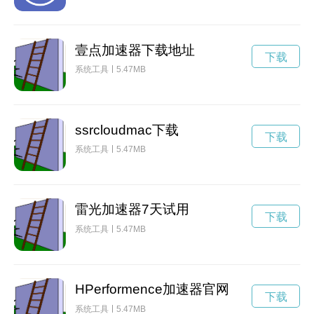
壹点加速器下载地址
下载
系统工具
5.47MB
ssrcloudmac下载
下载
系统工具
5.47MB
雷光加速器7天试用
下载
系统工具
5.47MB
HPerformence加速器官网
下载
系统工具
5.47MB