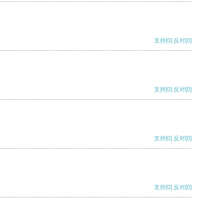
支持
[0]
反对
[0]
支持
[0]
反对
[0]
支持
[0]
反对
[0]
支持
[0]
反对
[0]