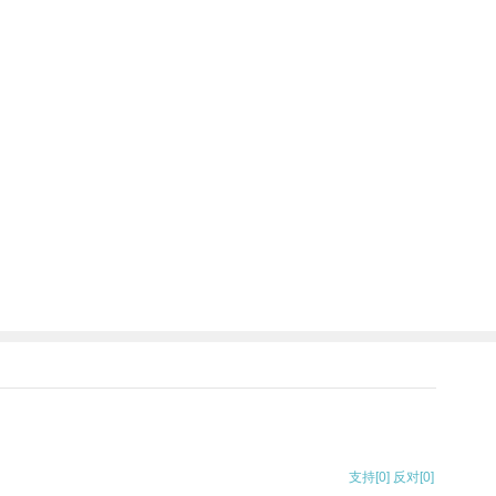
支持
[0]
反对
[0]