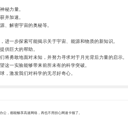
神秘力量。
获并加速。
源、解密宇宙的奥秘等。
，进一步探索可能揭示关于宇宙、能源和物质的新知识。
提供巨大的帮助。
们将勇敢地面对未知，并努力寻求对于月光背后力量的启示。
望这一实验能够带来前所未有的科学突破。
球，激发我们对科学的无尽好奇心。
作办公，都能畅享高速网络，再也不用担心网速卡顿了。