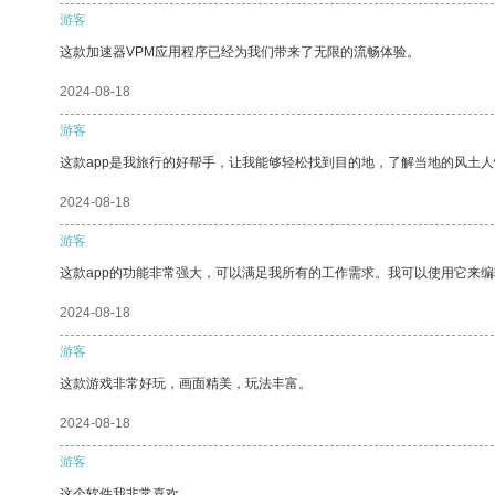
游客
这款加速器VPM应用程序已经为我们带来了无限的流畅体验。
2024-08-18
游客
这款app是我旅行的好帮手，让我能够轻松找到目的地，了解当地的风土人
2024-08-18
游客
这款app的功能非常强大，可以满足我所有的工作需求。我可以使用它来
2024-08-18
游客
这款游戏非常好玩，画面精美，玩法丰富。
2024-08-18
游客
这个软件我非常喜欢