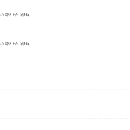
你在网络上自由移动。
你在网络上自由移动。