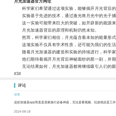
月光加速器官方网址
科学家们希望通过这项实验，能够揭开月光背后的
实验基于先进的技术，通过激光将月光中的光子捕
这一实验可能带来巨大的突破，如开辟新的能源来
月光加速器背后的原理和机制仍然未知。
然而，科学家们相信，月光蕴含着未知的能量形式
这项实验不仅具有学术性质，还可能为我们的生活
随着月光加速器的建造和实验的持续进行，科学家
他们期待着揭开月光背后神秘面纱的那一刻，并期
无论结果如何，月光加速器都将继续吸引人们的眼
#3#
评论
游客
这款加速器app简直是居家旅行必备神器，无论是看视频、玩游戏还是工
2024-08-18