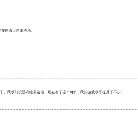
你在网络上自由移动。
了。我以前玩游戏经常会输，现在有了这个app，我的游戏水平提升了不少。