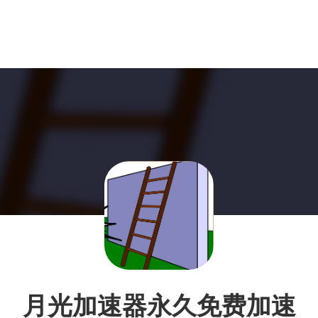
月光加速器永久免费加速