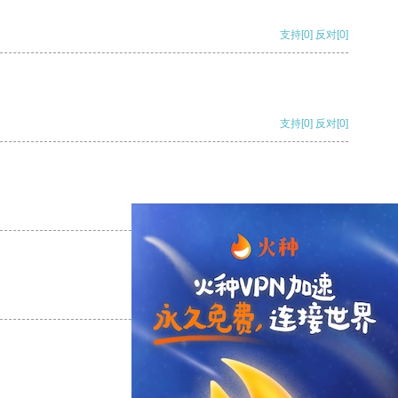
支持
[0]
反对
[0]
支持
[0]
反对
[0]
支持
[0]
反对
[0]
支持
[0]
反对
[0]
支持
[0]
反对
[0]