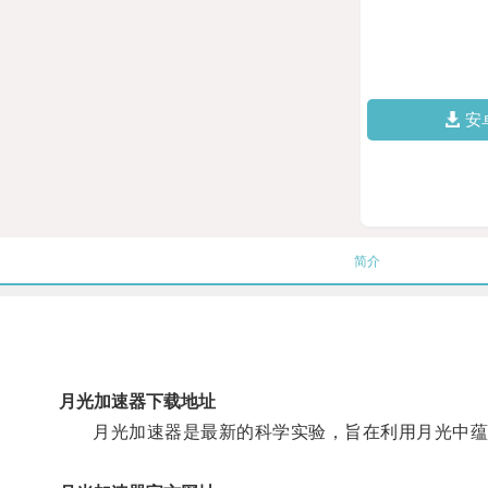
安
简介
月光加速器下载地址
月光加速器是最新的科学实验，旨在利用月光中蕴