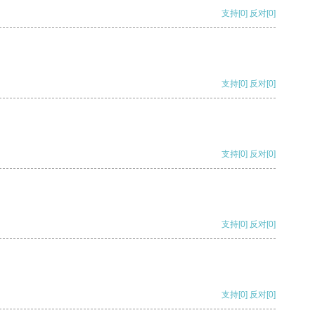
支持
[0]
反对
[0]
支持
[0]
反对
[0]
支持
[0]
反对
[0]
支持
[0]
反对
[0]
支持
[0]
反对
[0]