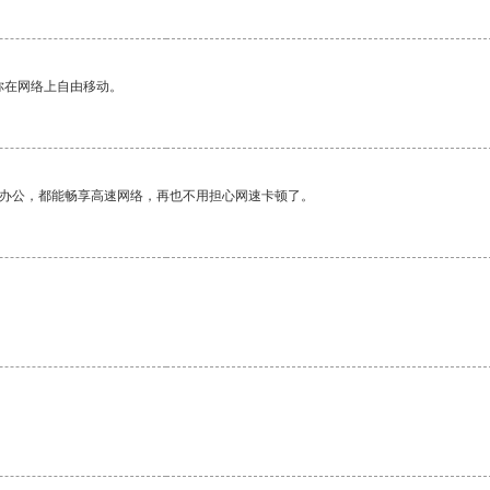
你在网络上自由移动。
作办公，都能畅享高速网络，再也不用担心网速卡顿了。