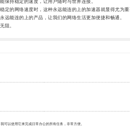
能保持稳定的速度，让用户随时与世界连接。
定的网络速度时，这种永远能连的上的加速器就显得尤为重
永远能连的上的产品，让我们的网络生活更加便捷和畅通。
无阻。
。我可以使用它来完成日常办公的所有任务，非常方便。