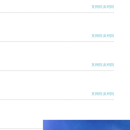
支持
[0]
反对
[0]
支持
[0]
反对
[0]
支持
[0]
反对
[0]
支持
[0]
反对
[0]
支持
[0]
反对
[0]