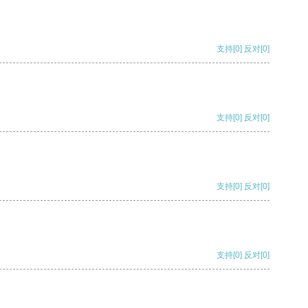
支持
[0]
反对
[0]
支持
[0]
反对
[0]
支持
[0]
反对
[0]
支持
[0]
反对
[0]