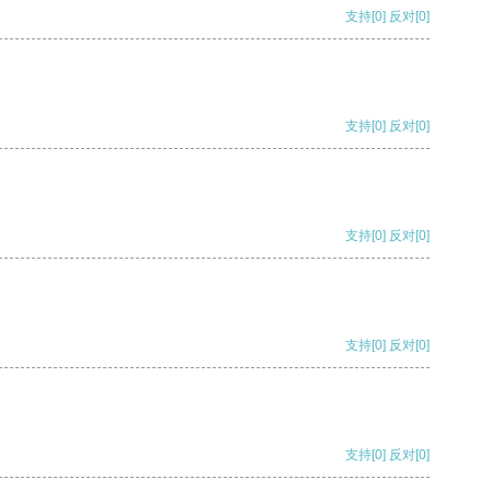
支持
[0]
反对
[0]
支持
[0]
反对
[0]
支持
[0]
反对
[0]
支持
[0]
反对
[0]
支持
[0]
反对
[0]