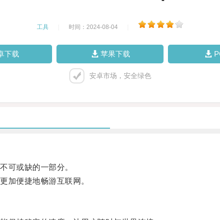
工具
|
时间：2024-08-04
|
卓下载
苹果下载
安卓市场，安全绿色
不可或缺的一部分。
更加便捷地畅游互联网。