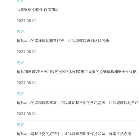
游客
我喜欢这个软件 作者加油
2024-08-04
游客
这款app的路线规划非常精准，让我能够快速到达目的地。
2024-08-04
游客
这款加速器VPM应用程序已经为我们带来了无限的流畅体验和安全性保护
2024-08-04
游客
这款app的课程非常丰富，可以满足我不同的学习需求，让我能够找到自
2024-08-04
游客
这款app是我社交的好帮手，让我能够与朋友保持联系，分享生活点滴。