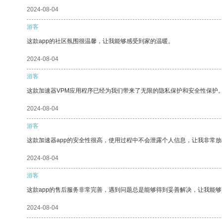
2024-08-04
游客
这款app的社区氛围很温馨，让我能够感受到家的温暖。
2024-08-04
游客
这款加速器VPM应用程序已经为我们带来了无限的隐私保护和安全性保护
2024-08-04
游客
这款加速器app的安全性很高，使用过程中不会泄露个人信息，让我非常放
2024-08-04
游客
这款app的售后服务非常完善，遇到问题总是能够得到妥善解决，让我能
2024-08-04