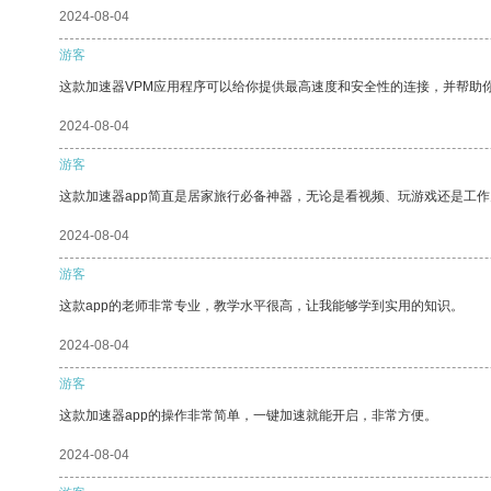
2024-08-04
游客
这款加速器VPM应用程序可以给你提供最高速度和安全性的连接，并帮助
2024-08-04
游客
这款加速器app简直是居家旅行必备神器，无论是看视频、玩游戏还是工
2024-08-04
游客
这款app的老师非常专业，教学水平很高，让我能够学到实用的知识。
2024-08-04
游客
这款加速器app的操作非常简单，一键加速就能开启，非常方便。
2024-08-04