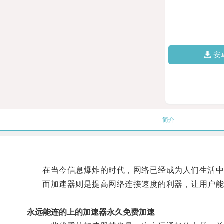
安
简介
在当今信息爆炸的时代，网络已经成为人们生活中
而加速器则是提高网络连接速度的利器，让用户能
永远能连的上的加速器永久免费加速