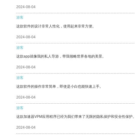
2024-08-04
游客
这款软件的设计非常人性化，使用起来非常方便。
2024-08-04
游客
这款app就像我的私人导游，带我领略世界各地的美景。
2024-08-04
游客
这款软件的操作非常简单，即使是小白也能快速上手。
2024-08-04
游客
这款加速器VPM应用程序已经为我们带来了无限的隐私保护和安全性保护
2024-08-04