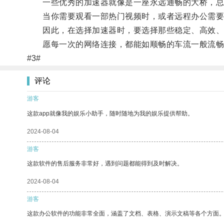
一些优秀的加速器就像是一座永远通畅的大桥，总
当你需要观看一部热门视频时，或者远程办公需要稳
因此，在选择加速器时，要选择那些稳定、高效、
愿每一次的网络连接，都能如顺畅的车流一般流畅
#3#
评论
游客
这款app就像我的娱乐小助手，随时随地为我的娱乐提供帮助。
2024-08-04
游客
这款软件的售后服务非常好，遇到问题都能得到及时解决。
2024-08-04
游客
这款办公软件的功能非常全面，涵盖了文档、表格、演示文稿等各个方面