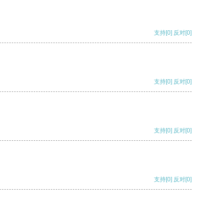
支持
[0]
反对
[0]
支持
[0]
反对
[0]
支持
[0]
反对
[0]
支持
[0]
反对
[0]