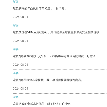
游客
这款软件的界面设计非常简洁，一目了然。
2024-08-04
游客
这款加速器VPM应用程序可以给你提供全球覆盖和最高安全性的连接。
2024-08-04
游客
这款app就像我的社交平台，让我能够与志同道合的朋友一起交流。
2024-08-04
游客
这款app的物流非常快捷，我下单后很快就能收到商品。
2024-08-04
游客
这款游戏的音乐非常优美，听了让人心旷神怡。