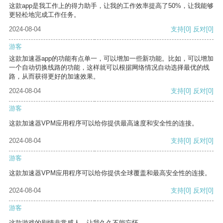
这款app是我工作上的得力助手，让我的工作效率提高了50%，让我能够
更轻松地完成工作任务。
2024-08-04
支持
[0]
反对
[0]
游客
这款加速器app的功能有点单一，可以增加一些新功能。比如，可以增加
一个自动切换线路的功能，这样就可以根据网络情况自动选择最优的线
路，从而获得更好的加速效果。
2024-08-04
支持
[0]
反对
[0]
游客
这款加速器VPM应用程序可以给你提供最高速度和安全性的连接。
2024-08-04
支持
[0]
反对
[0]
游客
这款加速器VPM应用程序可以给你提供全球覆盖和最高安全性的连接。
2024-08-04
支持
[0]
反对
[0]
游客
这款游戏的剧情非常感人，让我久久不能忘怀。