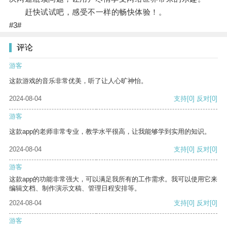
赶快试试吧，感受不一样的畅快体验！。
#3#
评论
游客
这款游戏的音乐非常优美，听了让人心旷神怡。
2024-08-04
支持
[0]
反对
[0]
游客
这款app的老师非常专业，教学水平很高，让我能够学到实用的知识。
2024-08-04
支持
[0]
反对
[0]
游客
这款app的功能非常强大，可以满足我所有的工作需求。我可以使用它来
编辑文档、制作演示文稿、管理日程安排等。
2024-08-04
支持
[0]
反对
[0]
游客