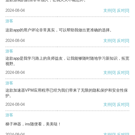
2024-08-04
支持
[0]
反对
[0]
游客
这款app的用户评论非常真实，可以帮助我做出更准确的选择。
2024-08-04
支持
[0]
反对
[0]
游客
这款app是我学习路上的良师益友，让我能够随时随地学习新知识，拓宽
视野。
2024-08-04
支持
[0]
反对
[0]
游客
这款加速器VPM应用程序已经为我们带来了无限的隐私保护和安全性保
护。
2024-08-04
支持
[0]
反对
[0]
游客
梯子神器，ins随便看，美美哒！
2024-08-04
支持
[0]
反对
[0]