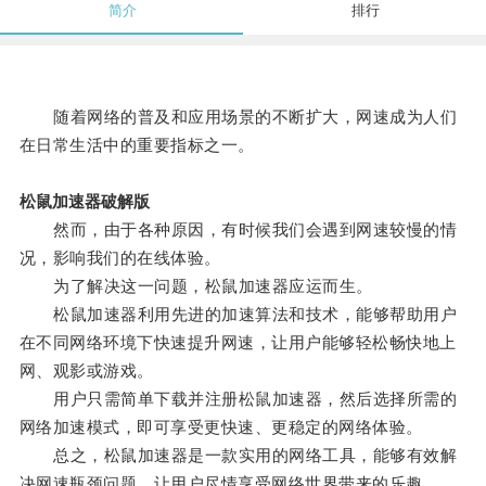
简介
排行
随着网络的普及和应用场景的不断扩大，网速成为人们
在日常生活中的重要指标之一。
松鼠加速器破解版
然而，由于各种原因，有时候我们会遇到网速较慢的情
况，影响我们的在线体验。
为了解决这一问题，松鼠加速器应运而生。
松鼠加速器利用先进的加速算法和技术，能够帮助用户
在不同网络环境下快速提升网速，让用户能够轻松畅快地上
网、观影或游戏。
用户只需简单下载并注册松鼠加速器，然后选择所需的
网络加速模式，即可享受更快速、更稳定的网络体验。
总之，松鼠加速器是一款实用的网络工具，能够有效解
决网速瓶颈问题，让用户尽情享受网络世界带来的乐趣。