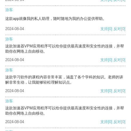
游客
这款app就像我的私人助理，随时随地为我的办公提供帮助。
2024-08-04
支持
[0]
反对
[0]
游客
这款加速器VPM应用程序可以给你提供最高速度和安全性的连接，并帮
助你在网络上自由移动。
2024-08-04
支持
[0]
反对
[0]
游客
这款学习软件的课程内容非常丰富，涵盖了各个学科的知识。老师的讲
解非常生动，让我能够轻松理解知识点。
2024-08-04
支持
[0]
反对
[0]
游客
这款加速器VPM应用程序可以给你提供最高速度和安全性的连接，并帮
助你在网络上自由移动。
2024-08-04
支持
[0]
反对
[0]