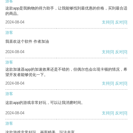
游客
这款app是我购物的得力助手，让我能够找到最优惠的价格，买到最合适
的商品。
2024-08-04
支持
[0]
反对
[0]
游客
我喜欢这个软件 作者加油
2024-08-04
支持
[0]
反对
[0]
游客
这款加速器app的加速效果还是不错的，但偶尔也会出现卡顿的情况，希
望开发者能够优化一下。
2024-08-04
支持
[0]
反对
[0]
游客
这款app的游戏非常好玩，可以让我消磨时间。
2024-08-04
支持
[0]
反对
[0]
游客
这款游戏非常好玩，画面精美，玩法丰富。