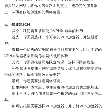
虚拟私人网络，将你的流量路由到更快、更稳定的服务器
上，从而有效地加速你的网络速度。
vpm加速器2024
其次，我们需要掌握使用VPN加速器的技巧。
首先，你需要选择一个可靠的VPN加速器，并注册帐
户。
选择一个优秀的VPN加速器是非常重要的，因为不好的
VPN加速器将会影响你的网络使用体验。
其次，你需要根据网络限速情况，选择不同的线路。
VPN加速器提供不同的线路选项，你可以根据需要选择
最优的线路，这样加速效果会更好。
最后，你还需要注意网络环境。
如果网络环境太差，即便使用VPN加速器也难以加速。
综上所述，VPN加速器是一个很好的优化网络速度的工
具。
你可以根据需要选择VPN加速器，并了解VPN加速器的