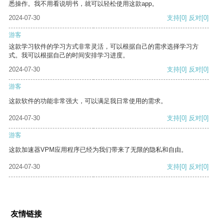
悉操作。我不用看说明书，就可以轻松使用这款app。
2024-07-30
支持
[0]
反对
[0]
游客
这款学习软件的学习方式非常灵活，可以根据自己的需求选择学习方
式。我可以根据自己的时间安排学习进度。
2024-07-30
支持
[0]
反对
[0]
游客
这款软件的功能非常强大，可以满足我日常使用的需求。
2024-07-30
支持
[0]
反对
[0]
游客
这款加速器VPM应用程序已经为我们带来了无限的隐私和自由。
2024-07-30
支持
[0]
反对
[0]
友情链接