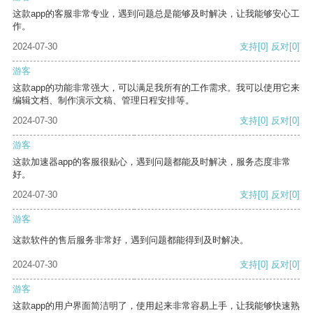
这款app的客服非常专业，遇到问题总是能够及时解决，让我能够安心工
作。
2024-07-30
支持
[0]
反对
[0]
游客
这款app的功能非常强大，可以满足我所有的工作需求。我可以使用它来
编辑文档、制作演示文稿、管理日程安排等。
2024-07-30
支持
[0]
反对
[0]
游客
这款加速器app的客服很贴心，遇到问题都能及时解决，服务态度非常
好。
2024-07-30
支持
[0]
反对
[0]
游客
这款软件的售后服务非常好，遇到问题都能得到及时解决。
2024-07-30
支持
[0]
反对
[0]
游客
这款app的用户界面简洁明了，使用起来非常容易上手，让我能够快速熟