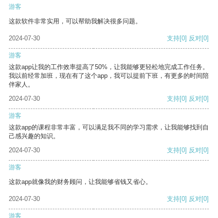
游客
这款软件非常实用，可以帮助我解决很多问题。
2024-07-30
支持
[0]
反对
[0]
游客
这款app让我的工作效率提高了50%，让我能够更轻松地完成工作任务。
我以前经常加班，现在有了这个app，我可以提前下班，有更多的时间陪
伴家人。
2024-07-30
支持
[0]
反对
[0]
游客
这款app的课程非常丰富，可以满足我不同的学习需求，让我能够找到自
己感兴趣的知识。
2024-07-30
支持
[0]
反对
[0]
游客
这款app就像我的财务顾问，让我能够省钱又省心。
2024-07-30
支持
[0]
反对
[0]
游客