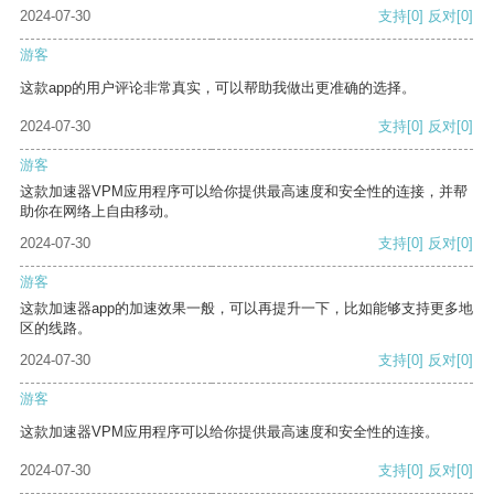
2024-07-30
支持
[0]
反对
[0]
游客
这款app的用户评论非常真实，可以帮助我做出更准确的选择。
2024-07-30
支持
[0]
反对
[0]
游客
这款加速器VPM应用程序可以给你提供最高速度和安全性的连接，并帮
助你在网络上自由移动。
2024-07-30
支持
[0]
反对
[0]
游客
这款加速器app的加速效果一般，可以再提升一下，比如能够支持更多地
区的线路。
2024-07-30
支持
[0]
反对
[0]
游客
这款加速器VPM应用程序可以给你提供最高速度和安全性的连接。
2024-07-30
支持
[0]
反对
[0]