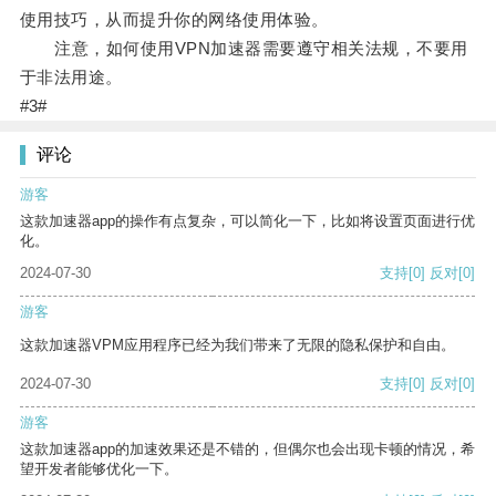
使用技巧，从而提升你的网络使用体验。
注意，如何使用VPN加速器需要遵守相关法规，不要用
于非法用途。
#3#
评论
游客
这款加速器app的操作有点复杂，可以简化一下，比如将设置页面进行优
化。
2024-07-30
支持
[0]
反对
[0]
游客
这款加速器VPM应用程序已经为我们带来了无限的隐私保护和自由。
2024-07-30
支持
[0]
反对
[0]
游客
这款加速器app的加速效果还是不错的，但偶尔也会出现卡顿的情况，希
望开发者能够优化一下。