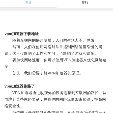
简介
排行
vpm加速器下载地址
随着互联网的快速发展，人们的生活离不开网络。
然而，人们在使用网络时常常遇到网络速度缓慢的问
题，这不仅影响了工作和学习，也影响了游戏和娱乐。
要加快网络速度，你可以使用VPN加速器来优化网络速
度。
首先，我们需要了解VPN加速器的原理。
vpm加速器跑路了
VPN加速器通过改变你的设备连接到互联网的路径，从
而绕开某些网络限制，并将你的网络流量加密传输，提高网
络安全性。
当你的设备连接到VPN加速器，它会自动为你建立一个