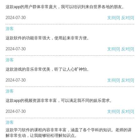
这款app的用户群体非常庞大，我可以结识到来自世界各地的朋友。
2024-07-30
支持
[0]
反对
[0]
游客
这款软件的功能非常强大，使用起来非常方便。
2024-07-30
支持
[0]
反对
[0]
游客
这款游戏的音乐非常优美，听了让人心旷神怡。
2024-07-30
支持
[0]
反对
[0]
游客
这款app的视频资源非常丰富，可以满足我不同的娱乐需求。
2024-07-30
支持
[0]
反对
[0]
游客
这款学习软件的课程内容非常丰富，涵盖了各个学科的知识。老师的讲
解非常生动，让我能够轻松理解知识点。