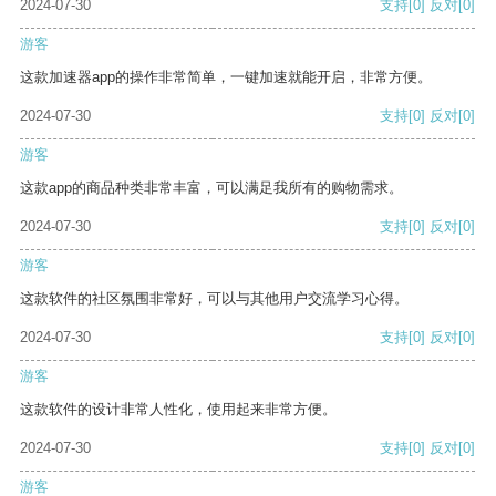
2024-07-30
支持
[0]
反对
[0]
游客
这款加速器app的操作非常简单，一键加速就能开启，非常方便。
2024-07-30
支持
[0]
反对
[0]
游客
这款app的商品种类非常丰富，可以满足我所有的购物需求。
2024-07-30
支持
[0]
反对
[0]
游客
这款软件的社区氛围非常好，可以与其他用户交流学习心得。
2024-07-30
支持
[0]
反对
[0]
游客
这款软件的设计非常人性化，使用起来非常方便。
2024-07-30
支持
[0]
反对
[0]
游客